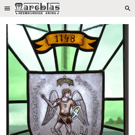
Skip to main content
Skip to navigation